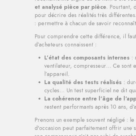
et analysé pièce par pièce
. Pourtant, 
pour décrire des réalités très différente
: permettre à chacun de savoir reconnaît
Pour comprendre cette différence, il faut
d’acheteurs connaissent :
L’état des composants internes
: 
ventilateur, compresseur… Ce sont e
l’appareil.
La qualité des tests réalisés
: dur
cycles… Un test superficiel ne dit qu
La cohérence entre l’âge de l’app
restent performants après 10 ans, d’
Prenons un exemple souvent négligé : le 
d'occasion peut parfaitement offrir une