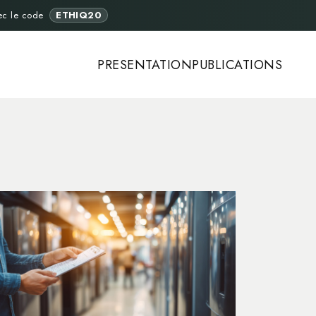
ec le code
ETHIQ20
PRESENTATION
PUBLICATIONS