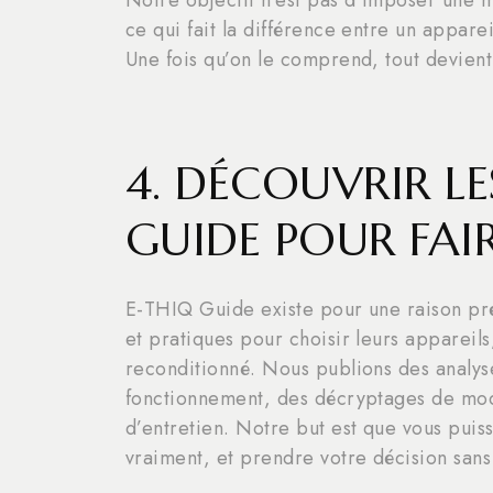
ce qui fait la différence entre un appareil
Une fois qu’on le comprend, tout devient
4. DÉCOUVRIR LE
GUIDE POUR FAI
E-THIQ Guide existe pour une raison préc
et pratiques pour choisir leurs appareils, 
reconditionné. Nous publions des analyse
fonctionnement, des décryptages de modè
d’entretien. Notre but est que vous puis
vraiment, et prendre votre décision sans