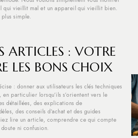
 qui vieillit mal et un appareil qui vieillit bien.
 plus simple.
S ARTICLES : VOTRE
RE LES BONS CHOIX
ise : donner aux utilisateurs les clés techniques
en particulier lorsqu’ils s’orientent vers le
s détaillées, des explications de
les, des conseils d’achat et des guides
siez lire un article, comprendre ce qui compte
 doute ni confusion.