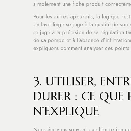
simplement une fiche produit correctem
Pour les autres appareils, la logique res
Un lave-linge se juge à la qualité de son
se juge à la précision de sa régulation th
de sa pompe et à l’absence d’infiltratio
expliquons comment analyser ces points s
3. UTILISER, ENT
DURER : CE QUE
N’EXPLIQUE
Nous écrivons souvent que l’entretien ne 