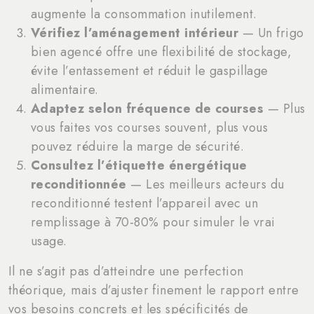
augmente la consommation inutilement.
Vérifiez l’aménagement intérieur
— Un frigo
bien agencé offre une flexibilité de stockage,
évite l’entassement et réduit le gaspillage
alimentaire.
Adaptez selon fréquence de courses
— Plus
vous faites vos courses souvent, plus vous
pouvez réduire la marge de sécurité.
Consultez l’étiquette énergétique
reconditionnée
— Les meilleurs acteurs du
reconditionné testent l’appareil avec un
remplissage à 70-80% pour simuler le vrai
usage.
Il ne s’agit pas d’atteindre une perfection
théorique, mais d’ajuster finement le rapport entre
vos besoins concrets et les spécificités de