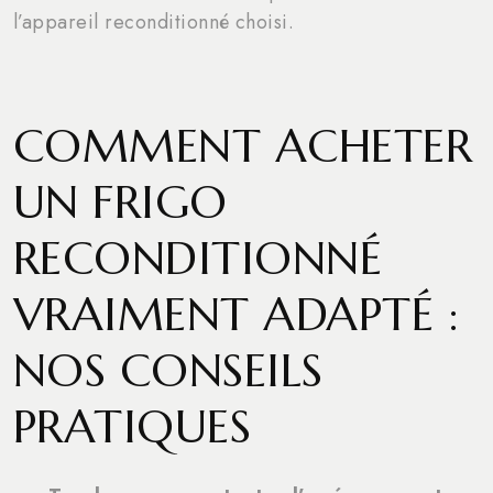
l’appareil reconditionné choisi.
COMMENT ACHETER
UN FRIGO
RECONDITIONNÉ
VRAIMENT ADAPTÉ :
NOS CONSEILS
PRATIQUES