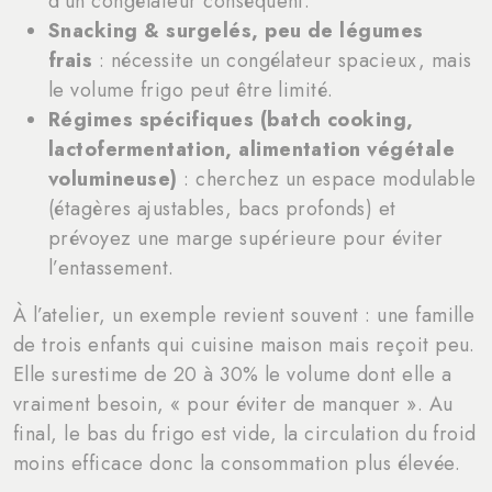
d’un congélateur conséquent.
Snacking & surgelés, peu de légumes
frais
: nécessite un congélateur spacieux, mais
le volume frigo peut être limité.
Régimes spécifiques (batch cooking,
lactofermentation, alimentation végétale
volumineuse)
: cherchez un espace modulable
(étagères ajustables, bacs profonds) et
prévoyez une marge supérieure pour éviter
l’entassement.
À l’atelier, un exemple revient souvent : une famille
de trois enfants qui cuisine maison mais reçoit peu.
Elle surestime de 20 à 30% le volume dont elle a
vraiment besoin, « pour éviter de manquer ». Au
final, le bas du frigo est vide, la circulation du froid
moins efficace donc la consommation plus élevée.