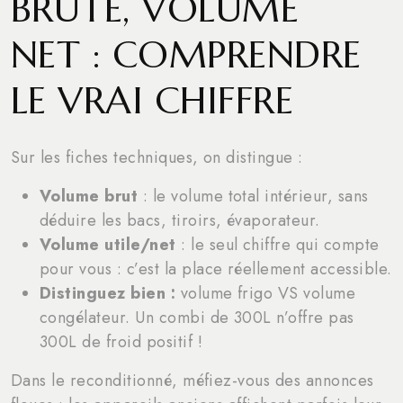
BRUTE, VOLUME
NET : COMPRENDRE
LE VRAI CHIFFRE
Sur les fiches techniques, on distingue :
Volume brut
: le volume total intérieur, sans
déduire les bacs, tiroirs, évaporateur.
Volume utile/net
: le seul chiffre qui compte
pour vous : c’est la place réellement accessible.
Distinguez bien :
volume frigo VS volume
congélateur. Un combi de 300L n’offre pas
300L de froid positif !
Dans le reconditionné, méfiez-vous des annonces