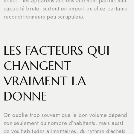
floues : les appareils anciens affichent parfois leur
capacité brute, surtout en import ou chez certains
reconditionneurs peu scrupuleux.
LES FACTEURS QUI
CHANGENT
VRAIMENT LA
DONNE
On oublie trop souvent que le bon volume dépend
non seulement du nombre d’habitants, mais aussi
de vos habitudes alimentaires, du rythme d’achats