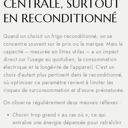
CENTRALE, SURTOUT
EN RECONDITIONNÉ
Quand on choisit un frigo reconditionné, on se
concentre souvent sur le prix ou la marque. Mais la
capacité – mesurée en litres utiles – a un impact
direct sur l’usage au quotidien, la consommation
électrique et la longévité de l’appareil. C’est un
choix d’autant plus pertinent dans le reconditionné,
où optimiser ce paramètre revient à limiter les
risques de surconsommation et d’usure prématurée.
On observe régulièrement deux mauvais réflexes :
Choisir trop grand « au cas où », ce qui
entraîne une énergie dépensée pour rafraîchir