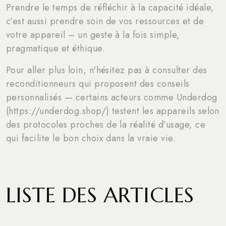
Prendre le temps de réfléchir à la capacité idéale,
c’est aussi prendre soin de vos ressources et de
votre appareil – un geste à la fois simple,
pragmatique et éthique.
Pour aller plus loin, n'hésitez pas à consulter des
reconditionneurs qui proposent des conseils
personnalisés — certains acteurs comme Underdog
(https://underdog.shop/) testent les appareils selon
des protocoles proches de la réalité d’usage, ce
qui facilite le bon choix dans la vraie vie.
LISTE DES ARTICLES