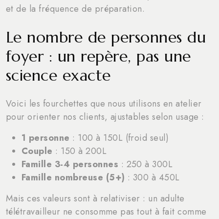
et de la fréquence de préparation.
Le nombre de personnes du
foyer : un repère, pas une
science exacte
Voici les fourchettes que nous utilisons en atelier
pour orienter nos clients, ajustables selon usage :
1 personne
: 100 à 150L (froid seul)
Couple
: 150 à 200L
Famille 3-4 personnes
: 250 à 300L
Famille nombreuse (5+)
: 300 à 450L
Mais ces valeurs sont à relativiser : un adulte
télétravailleur ne consomme pas tout à fait comme