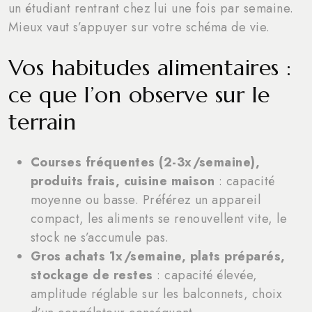
un étudiant rentrant chez lui une fois par semaine.
Mieux vaut s’appuyer sur votre schéma de vie.
Vos habitudes alimentaires :
ce que l’on observe sur le
terrain
Courses fréquentes (2-3x/semaine),
produits frais, cuisine maison
: capacité
moyenne ou basse. Préférez un appareil
compact, les aliments se renouvellent vite, le
stock ne s’accumule pas.
Gros achats 1x/semaine, plats préparés,
stockage de restes
: capacité élevée,
amplitude réglable sur les balconnets, choix