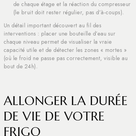
de chaque étage et la réaction du compresseur
(le bruit doit rester régulier, pas d’à-coups).
Un détail important découvert au fil des
interventions : placer une bouteille d’eau sur
chaque niveau permet de visualiser la vraie
capacité utile et de détecter les zones « mortes »
(où le froid ne passe pas correctement, visible au
bout de 24h).
ALLONGER LA DURÉE
DE VIE DE VOTRE
FRIGO