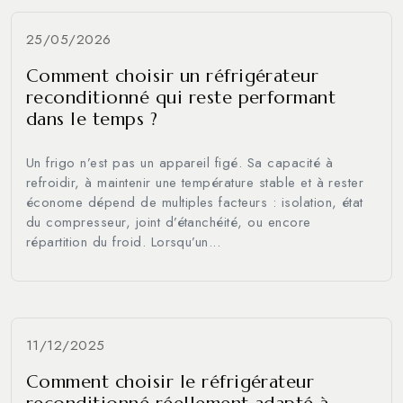
25/05/2026
Comment choisir un réfrigérateur
reconditionné qui reste performant
dans le temps ?
Un frigo n’est pas un appareil figé. Sa capacité à
refroidir, à maintenir une température stable et à rester
économe dépend de multiples facteurs : isolation, état
du compresseur, joint d’étanchéité, ou encore
répartition du froid. Lorsqu’un...
11/12/2025
Comment choisir le réfrigérateur