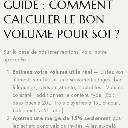
GUIDE : COMMENT
CALCULER LE BON
VOLUME POUR SOI ?
Sur la base de nos interventions, voici notre
approche :
Estimez votre volume utile réel
— Listez vos
aliments stockés sur une semaine (laitages, bac
à légumes, plats en attente, bouteilles). Volume
constaté : additionnez le contenu type. (Ex :
deux bacs à 20L, trois clayettes à 15L chacun,
balconnets à 5L, etc.).
Ajoutez une marge de 15% seulement
pour
les achats ponctuels ou invités. Aller au-delà