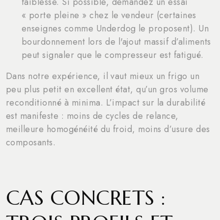
faiblesse. Si possible, demandez un essai
« porte pleine » chez le vendeur (certaines
enseignes comme Underdog le proposent). Un
bourdonnement lors de l'ajout massif d’aliments
peut signaler que le compresseur est fatigué.
Dans notre expérience, il vaut mieux un frigo un
peu plus petit en excellent état, qu’un gros volume
reconditionné à minima. L’impact sur la durabilité
est manifeste : moins de cycles de relance,
meilleure homogénéité du froid, moins d’usure des
composants.
CAS CONCRETS :