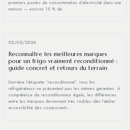
premiers postes de consommation d’électricité dans une
maison — environ 15 % de...
02/05/2026
Reconnaître les meilleures marques
pour un frigo vraiment reconditionné :
guide concret et retours du terrain
Derrière l’étiquette “reconditionné”, tous les
réfrigérateurs ne présentent pas les mêmes garanties. À
compétence de reconditionneur égale, les différences
entre les marques deviennent très visibles dès l’atelier :
accessibilité des composants...