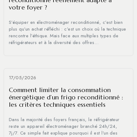
reconditionné réellement adapté à
votre foyer ?
S’équiper en électroménager reconditionné, c’est bien
plus qu’un achat réfléchi : c’est un choix où la technique
rencontre l’éthique. Mais face aux multiples types de
réfrigérateurs et à la diversité des offres...
17/05/2026
Comment limiter la consommation
énergétique d’un frigo reconditionné :
les critères techniques essentiels
Dans la majorité des foyers français, le réfrigérateur
reste un appareil électroménager branché 24h/24,
7j/7. Ce simple fait explique pourquoi il est l’un des