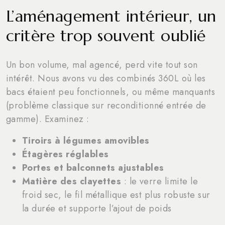
L’aménagement intérieur, un
critère trop souvent oublié
Un bon volume, mal agencé, perd vite tout son
intérêt. Nous avons vu des combinés 360L où les
bacs étaient peu fonctionnels, ou même manquants
(problème classique sur reconditionné entrée de
gamme). Examinez :
Tiroirs à légumes amovibles
Étagères réglables
Portes et balconnets ajustables
Matière des clayettes
: le verre limite le
froid sec, le fil métallique est plus robuste sur
la durée et supporte l’ajout de poids