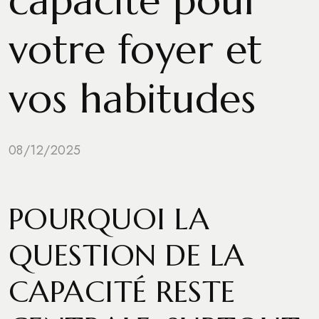
capacité pour
votre foyer et
vos habitudes
08/12/2025
POURQUOI LA
QUESTION DE LA
CAPACITÉ RESTE