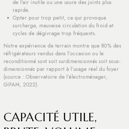
de l’air inutile ou une usure des joints plus
rapide.
Opter pour trop petit, ce qui provoque
surcharge, mauvaise circulation du froid et
cycles de dégivrage trop fréquents.
Notre expérience de terrain montre que 80% des
réfrigérateurs vendus dans l’occasion ou le
reconditionné sont soit surdimensionnés soit sous-
dimensionnés par rapport à l’usage réel du foyer
(source : Observatoire de l’électroménager,
GIFAM, 2022).
CAPACITÉ UTILE,