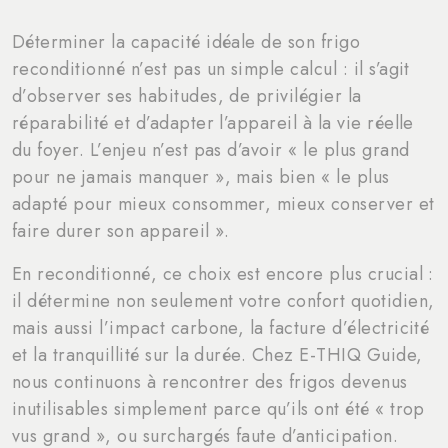
Déterminer la capacité idéale de son frigo
reconditionné n’est pas un simple calcul : il s’agit
d’observer ses habitudes, de privilégier la
réparabilité et d’adapter l’appareil à la vie réelle
du foyer. L’enjeu n’est pas d’avoir « le plus grand
pour ne jamais manquer », mais bien « le plus
adapté pour mieux consommer, mieux conserver et
faire durer son appareil ».
En reconditionné, ce choix est encore plus crucial :
il détermine non seulement votre confort quotidien,
mais aussi l’impact carbone, la facture d’électricité
et la tranquillité sur la durée. Chez E-THIQ Guide,
nous continuons à rencontrer des frigos devenus
inutilisables simplement parce qu’ils ont été « trop
vus grand », ou surchargés faute d’anticipation.