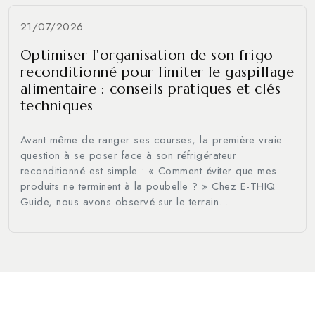
21/07/2026
Optimiser l'organisation de son frigo
reconditionné pour limiter le gaspillage
alimentaire : conseils pratiques et clés
techniques
Avant même de ranger ses courses, la première vraie
question à se poser face à son réfrigérateur
reconditionné est simple : « Comment éviter que mes
produits ne terminent à la poubelle ? » Chez E-THIQ
Guide, nous avons observé sur le terrain...