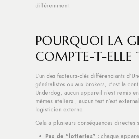
différemment.
POURQUOI LA G
COMPTE-T-ELLE 
L’un des facteurs-clés différenciants d’
généralistes ou aux brokers, c’est la ce
Underdog, aucun appareil n’est remis en 
mêmes ateliers ; aucun test n’est external
logisticien externe.
Cela a plusieurs conséquences directes s
Pas de “lotteries” :
chaque apparei