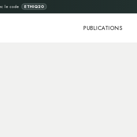
ec le code
ETHIQ20
PUBLICATIONS