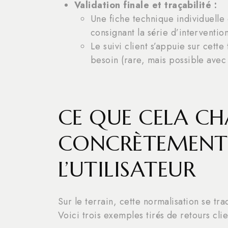
Validation finale et traçabilité :
Une fiche technique individuelle 
consignant la série d’intervention
Le suivi client s’appuie sur cette
besoin (rare, mais possible avec
CE QUE CELA C
CONCRÈTEMENT
L’UTILISATEUR
Sur le terrain, cette normalisation se tr
Voici trois exemples tirés de retours clie