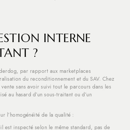
ESTION INTERNE
TANT ?
Underdog, par rapport aux marketplaces
ntralisation du reconditionnement et du SAV. Chez
vente sans avoir suivi tout le parcours dans les
isé au hasard d’un sous-traitant ou d’un
ur l’homogénéité de la qualité :
l est inspecté selon le même standard, pas de